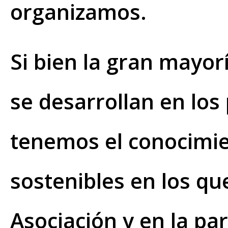
organizamos.
Si bien la gran mayo
se desarrollan en los
tenemos el conocimie
sostenibles en los qu
Asociación y en la pa