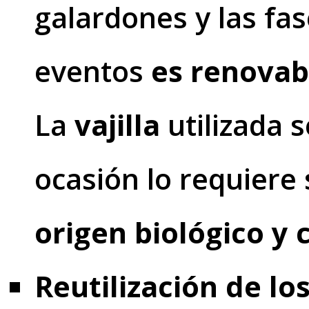
galardones y las fas
eventos
es renovab
La
vajilla
utilizada 
ocasión lo requiere s
origen biológico y
Reutilización de lo