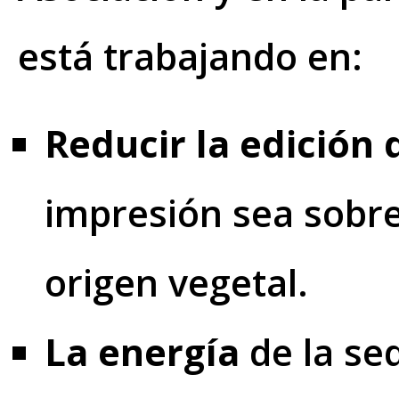
está trabajando en:
Reducir la edición 
impresión sea sobre
origen vegetal.
La energía
de la se