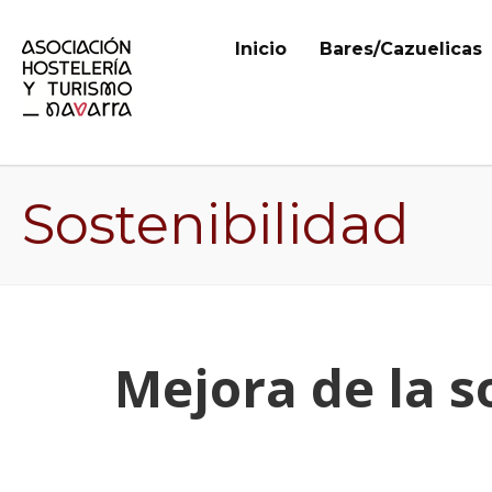
Inicio
Bares/Cazuelicas
Sostenibilidad
Mejora de la s