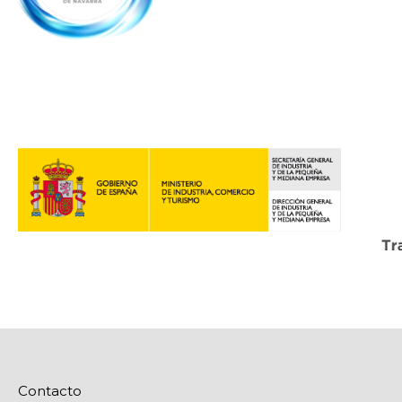
Contacto