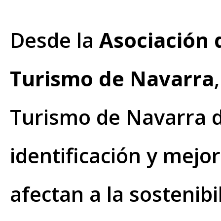
Desde la
Asociación 
Turismo de Navarra
Turismo de Navarra d
identificación y mejo
afectan a la sostenibi