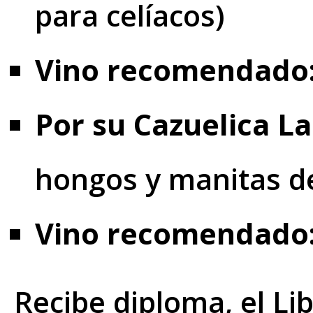
para celíacos)
Vino recomendado
Por su Cazuelica L
hongos y manitas de
Vino recomendado
Recibe diploma, el Lib