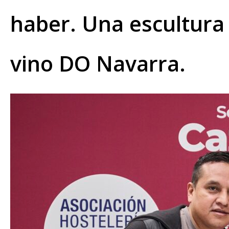
haber. Una escultura 
vino DO Navarra.