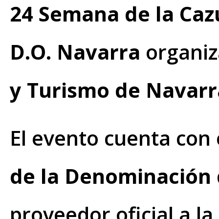
24 Semana de la Cazu
D.O. Navarra
organiz
y Turismo de Navarr
El evento cuenta con 
de la Denominación 
proveedor oficial a la