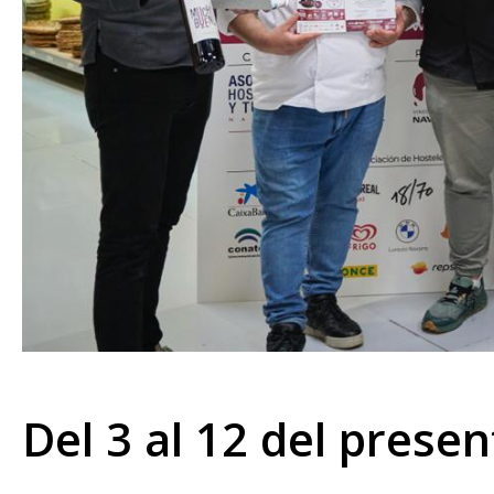
Del 3 al 12 del prese