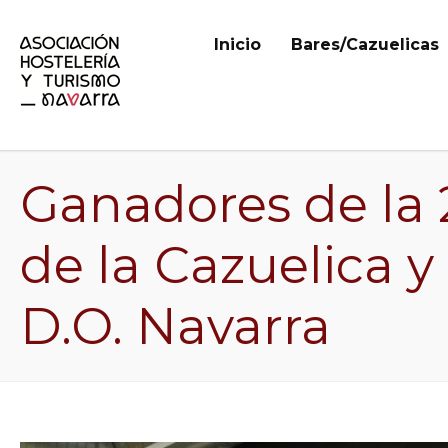
Inicio
Bares/Cazuelicas
Ganadores de la
de la Cazuelica y
D.O. Navarra