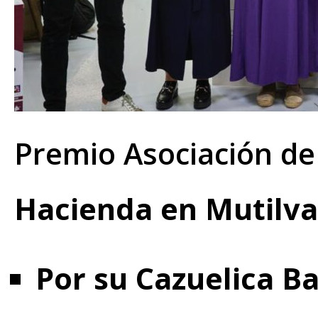
Premio Asociación de
Hacienda en Mutilva
Por su Cazuelica Ba