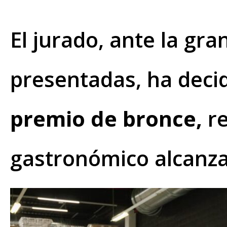
El jurado, ante la gra
presentadas, ha deci
premio de bronce,
re
gastronómico alcanza