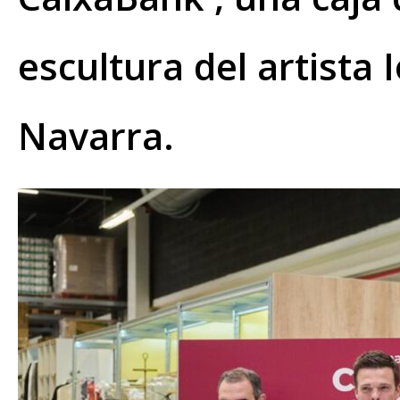
escultura del artista
Navarra.