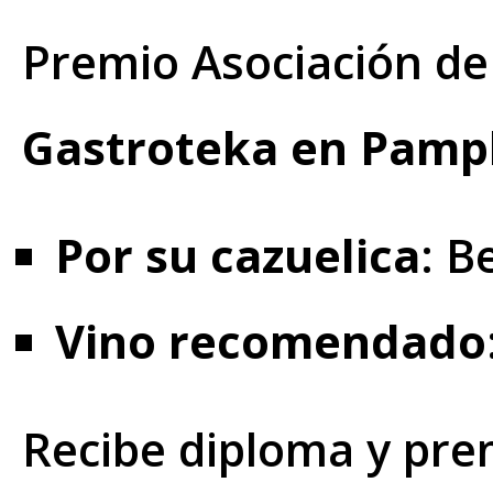
Premio Asociación de
Gastroteka en Pamp
Por su
cazuelica
: B
Vino recomendado
Recibe diploma y pre