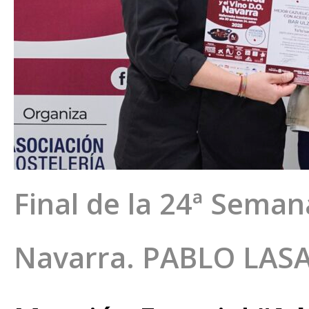
Final de la 24ª Semana
Navarra. PABLO LAS