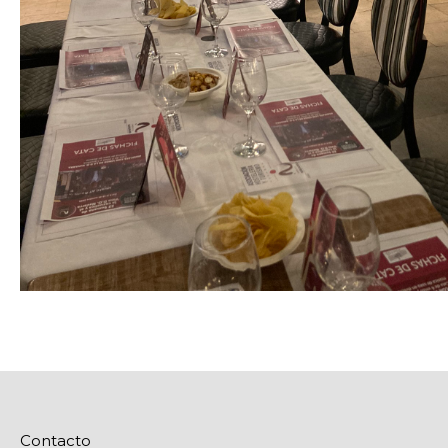
Contacto