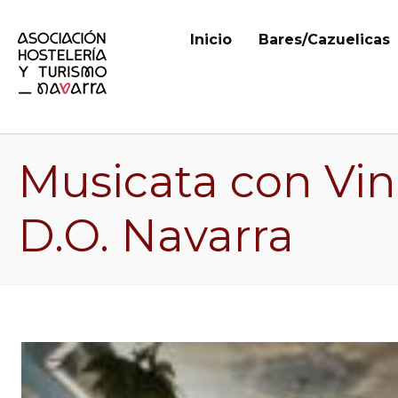
Inicio
Bares/Cazuelicas
Musicata con Vin
D.O. Navarra